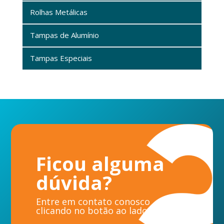
Rolhas Metálicas
Tampas de Alumínio
Tampas Especiais
Ficou alguma
dúvida?
Entre em contato conosco
clicando no botão ao lado.