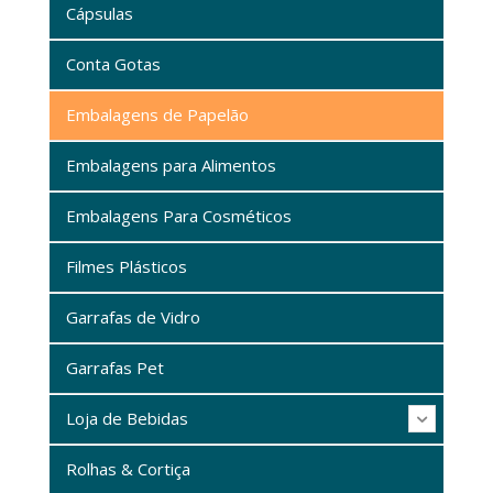
Cápsulas
Conta Gotas
Embalagens de Papelão
Embalagens para Alimentos
Embalagens Para Cosméticos
Filmes Plásticos
Garrafas de Vidro
Garrafas Pet
Loja de Bebidas
Rolhas & Cortiça