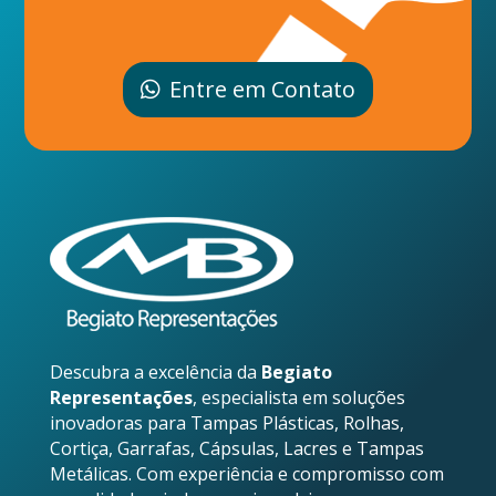
Entre em Contato
Descubra a excelência da
Begiato
Representações
, especialista em soluções
inovadoras para Tampas Plásticas, Rolhas,
Cortiça, Garrafas, Cápsulas, Lacres e Tampas
Metálicas. Com experiência e compromisso com