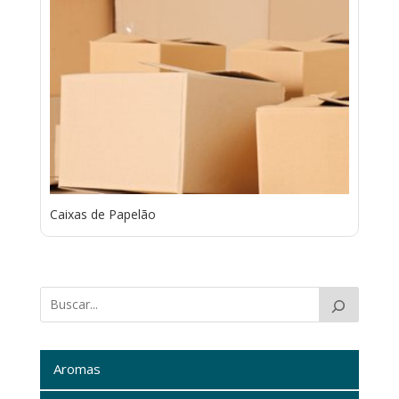
Caixas de Papelão
Aromas