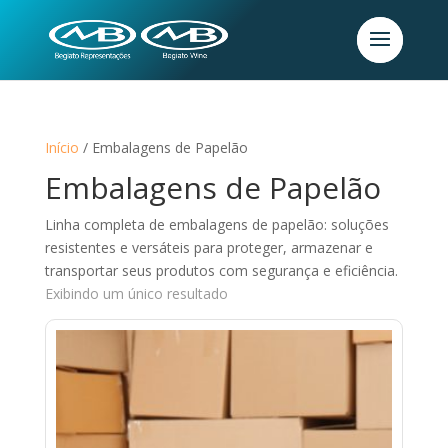
Início
/ Embalagens de Papelão
Embalagens de Papelão
Linha completa de embalagens de papelão: soluções
resistentes e versáteis para proteger, armazenar e
transportar seus produtos com segurança e eficiência.
Exibindo um único resultado