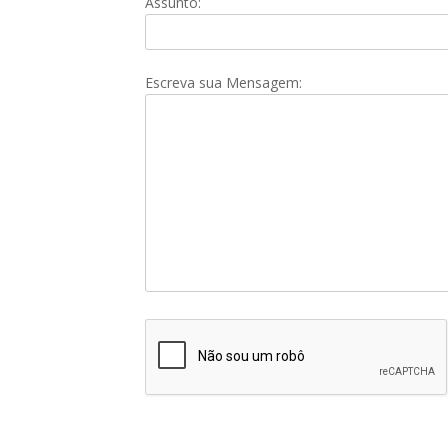
Assunto:
Escreva sua Mensagem: