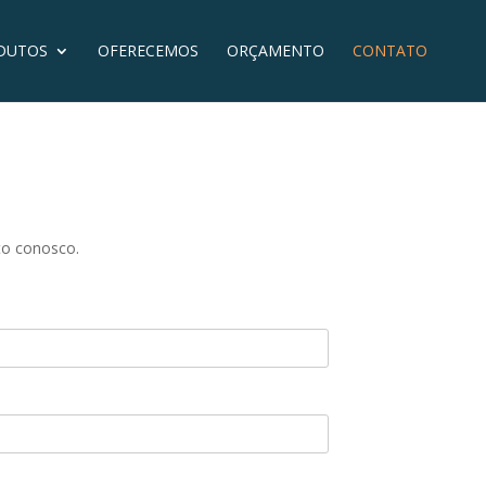
DUTOS
OFERECEMOS
ORÇAMENTO
CONTATO
to conosco.