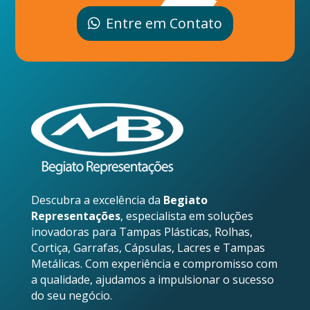
Entre em Contato
Descubra a excelência da
Begiato
Representações
, especialista em soluções
inovadoras para Tampas Plásticas, Rolhas,
Cortiça, Garrafas, Cápsulas, Lacres e Tampas
Metálicas. Com experiência e compromisso com
a qualidade, ajudamos a impulsionar o sucesso
do seu negócio.