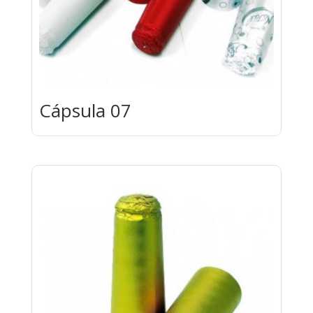
Cápsula 07