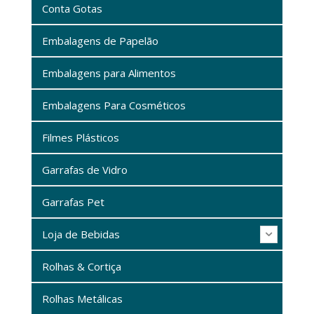
Conta Gotas
Embalagens de Papelão
Embalagens para Alimentos
Embalagens Para Cosméticos
Filmes Plásticos
Garrafas de Vidro
Garrafas Pet
Loja de Bebidas
Rolhas & Cortiça
Rolhas Metálicas