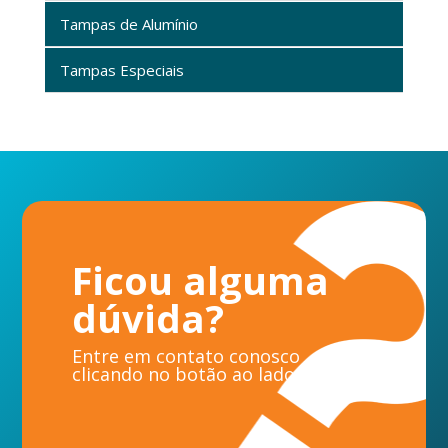
Tampas de Alumínio
Tampas Especiais
Ficou alguma
dúvida?
Entre em contato conosco
clicando no botão ao lado.