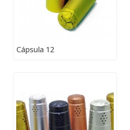
Cápsula 12