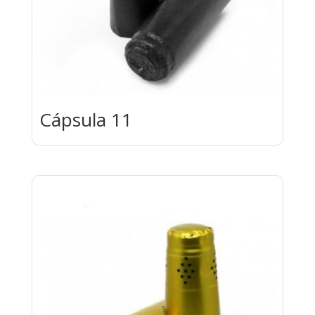
Cápsula 11