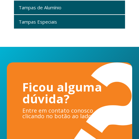
Tampas de Alumínio
Tampas Especiais
Ficou alguma
dúvida?
Entre em contato conosco
clicando no botão ao lado.