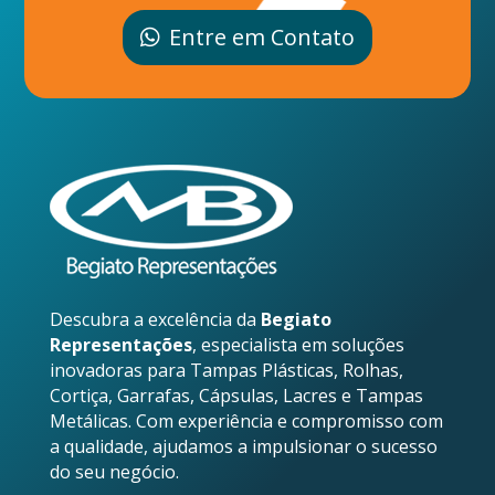
Entre em Contato
Descubra a excelência da
Begiato
Representações
, especialista em soluções
inovadoras para Tampas Plásticas, Rolhas,
Cortiça, Garrafas, Cápsulas, Lacres e Tampas
Metálicas. Com experiência e compromisso com
a qualidade, ajudamos a impulsionar o sucesso
do seu negócio.