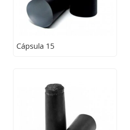
Cápsula 15