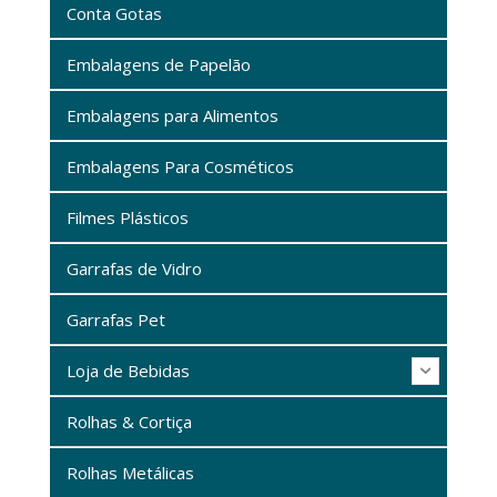
Conta Gotas
Embalagens de Papelão
Embalagens para Alimentos
Embalagens Para Cosméticos
Filmes Plásticos
Garrafas de Vidro
Garrafas Pet
Loja de Bebidas
Rolhas & Cortiça
Rolhas Metálicas