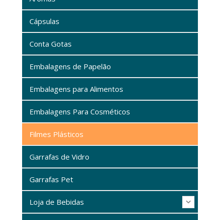
Cápsulas
Conta Gotas
Embalagens de Papelão
Embalagens para Alimentos
Embalagens Para Cosméticos
Filmes Plásticos
Garrafas de Vidro
Garrafas Pet
Loja de Bebidas