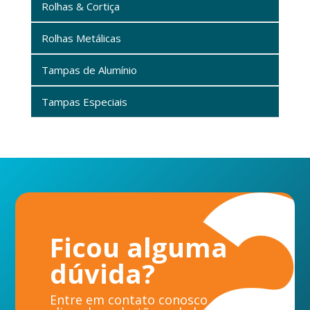
Rolhas & Cortiça
Rolhas Metálicas
Tampas de Alumínio
Tampas Especiais
Ficou alguma
dúvida?
Entre em contato conosco