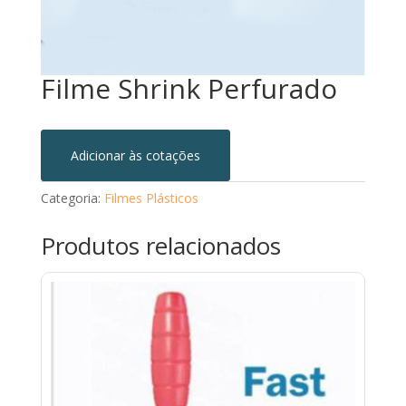
Filme Shrink Perfurado
Adicionar às cotações
Categoria:
Filmes Plásticos
Produtos relacionados