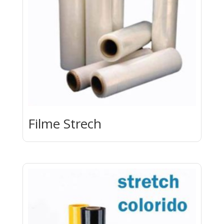
Filme Strech