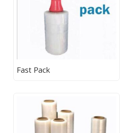
Fast Pack