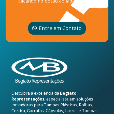
clicando no botão ao lado.
Entre em Contato
Descubra a excelência da
Begiato
Representações
, especialista em soluções
inovadoras para Tampas Plásticas, Rolhas,
Cortiça, Garrafas, Cápsulas, Lacres e Tampas