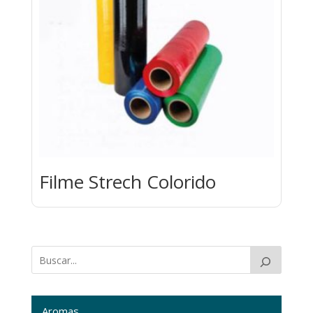
Filme Strech Colorido
Aromas