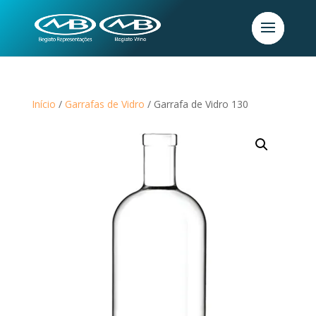
Início
/
Garrafas de Vidro
/ Garrafa de Vidro 130