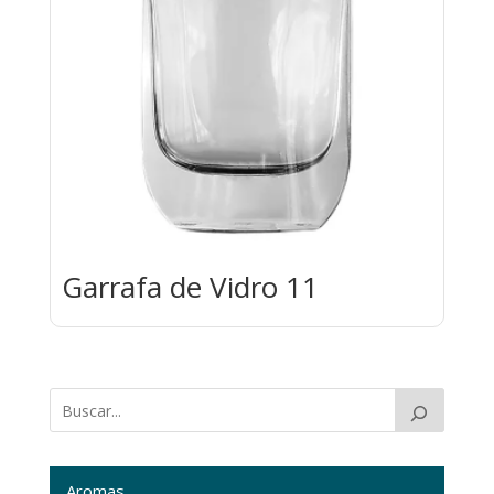
Garrafa de Vidro 11
Aromas