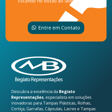
clicando no botão ao lado.
Entre em Contato
Descubra a excelência da
Begiato
Representações
, especialista em soluções
inovadoras para Tampas Plásticas, Rolhas,
Cortiça, Garrafas, Cápsulas, Lacres e Tampas