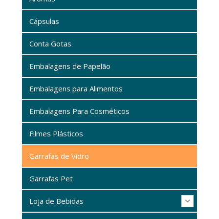
Cápsulas
Conta Gotas
Embalagens de Papelão
Embalagens para Alimentos
Embalagens Para Cosméticos
Filmes Plásticos
Garrafas de Vidro
Garrafas Pet
Loja de Bebidas