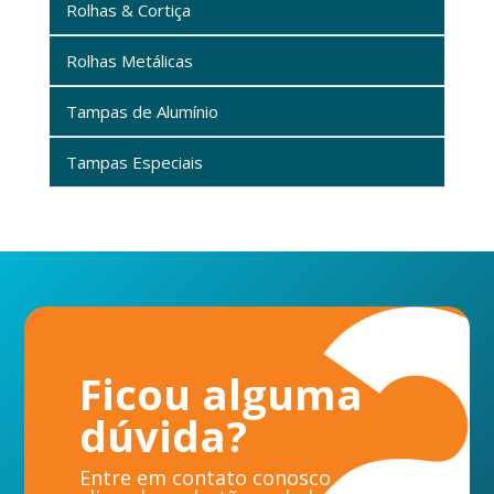
Rolhas & Cortiça
Rolhas Metálicas
Tampas de Alumínio
Tampas Especiais
Ficou alguma
dúvida?
Entre em contato conosco