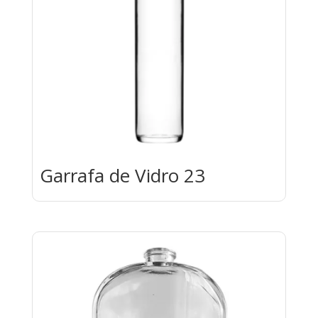
Garrafa de Vidro 23