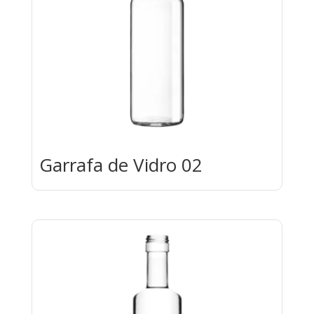
Garrafa de Vidro 02