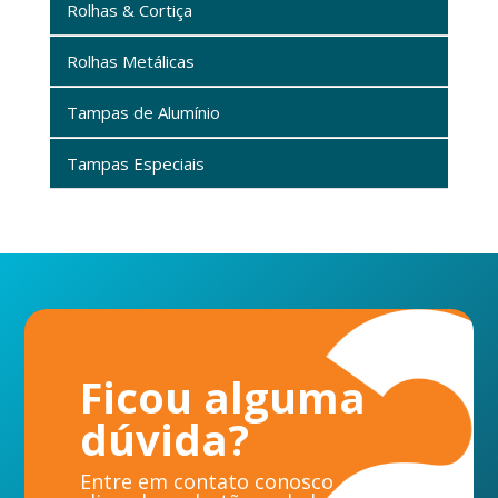
Rolhas & Cortiça
Rolhas Metálicas
Tampas de Alumínio
Tampas Especiais
Ficou alguma
dúvida?
Entre em contato conosco