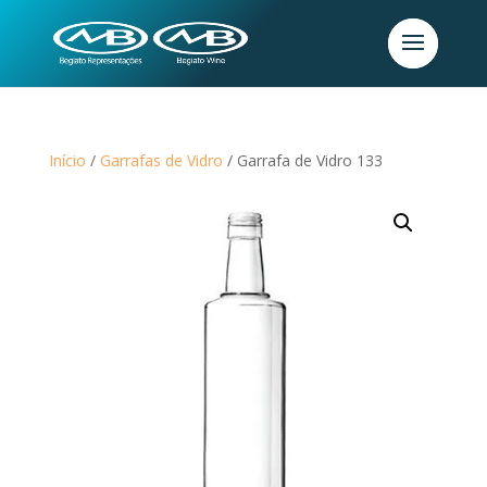
Início
/
Garrafas de Vidro
/ Garrafa de Vidro 133