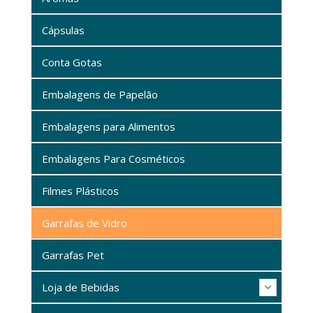
Cápsulas
Conta Gotas
Embalagens de Papelão
Embalagens para Alimentos
Embalagens Para Cosméticos
Filmes Plásticos
Garrafas de Vidro
Garrafas Pet
Loja de Bebidas