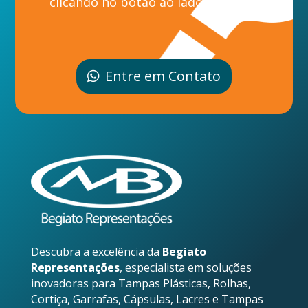
clicando no botão ao lado.
Entre em Contato
Descubra a excelência da
Begiato
Representações
, especialista em soluções
inovadoras para Tampas Plásticas, Rolhas,
Cortiça, Garrafas, Cápsulas, Lacres e Tampas