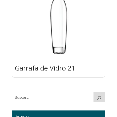
Garrafa de Vidro 21
Aromas