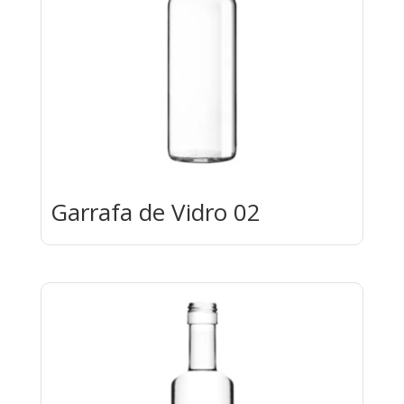
Garrafa de Vidro 02