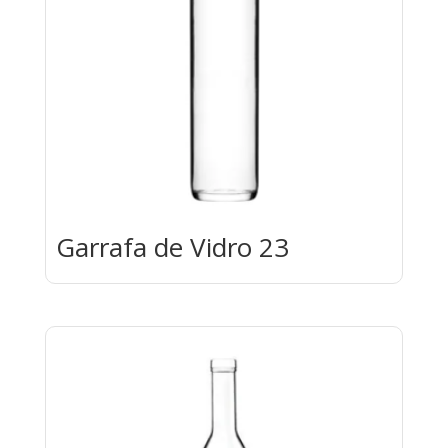
Garrafa de Vidro 23