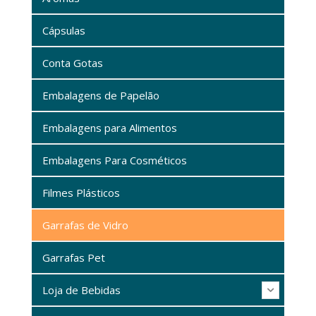
Cápsulas
Conta Gotas
Embalagens de Papelão
Embalagens para Alimentos
Embalagens Para Cosméticos
Filmes Plásticos
Garrafas de Vidro
Garrafas Pet
Loja de Bebidas