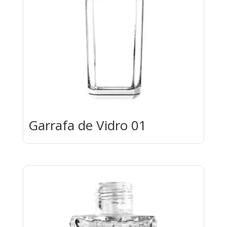
Garrafa de Vidro 01