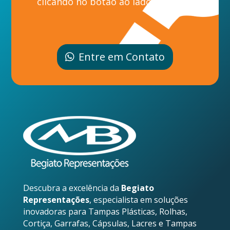
clicando no botão ao lado.
Entre em Contato
Descubra a excelência da
Begiato
Representações
, especialista em soluções
inovadoras para Tampas Plásticas, Rolhas,
Cortiça, Garrafas, Cápsulas, Lacres e Tampas