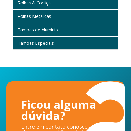
Rolhas & Cortiça
Rolhas Metálicas
Tampas de Alumínio
Tampas Especiais
Ficou alguma
dúvida?
Entre em contato conosco