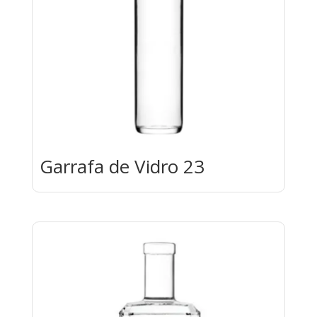
Garrafa de Vidro 23