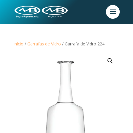
Início
/
Garrafas de Vidro
/ Garrafa de Vidro 224