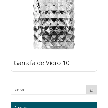
Garrafa de Vidro 10
Aromas