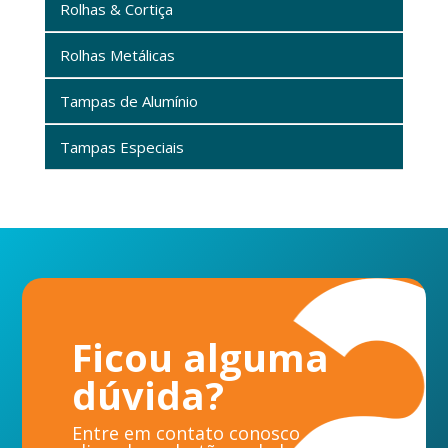
Rolhas & Cortiça
Rolhas Metálicas
Tampas de Alumínio
Tampas Especiais
Ficou alguma
dúvida?
Entre em contato conosco