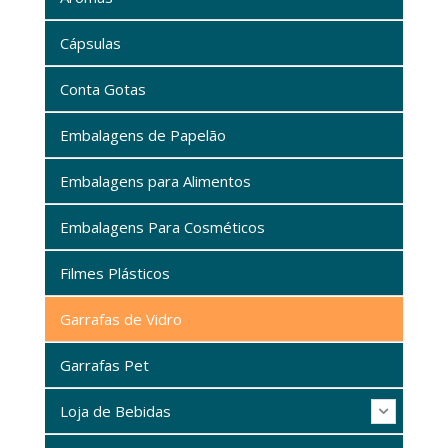
Cápsulas
Conta Gotas
Embalagens de Papelão
Embalagens para Alimentos
Embalagens Para Cosméticos
Filmes Plásticos
Garrafas de Vidro
Garrafas Pet
Loja de Bebidas