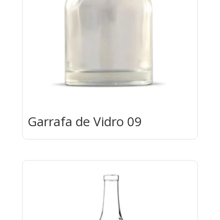
Garrafa de Vidro 09