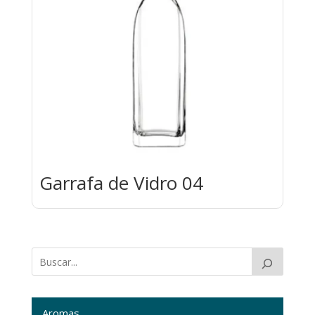
Garrafa de Vidro 04
Aromas