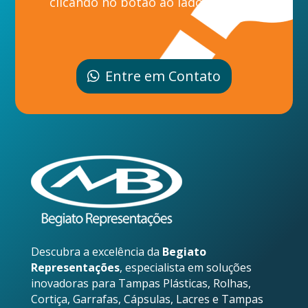
clicando no botão ao lado.
Entre em Contato
Descubra a excelência da
Begiato
Representações
, especialista em soluções
inovadoras para Tampas Plásticas, Rolhas,
Cortiça, Garrafas, Cápsulas, Lacres e Tampas