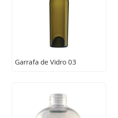
Garrafa de Vidro 03