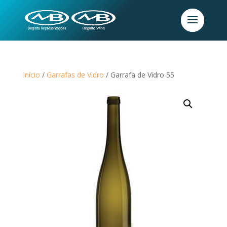
Início
/
Garrafas de Vidro
/ Garrafa de Vidro 55