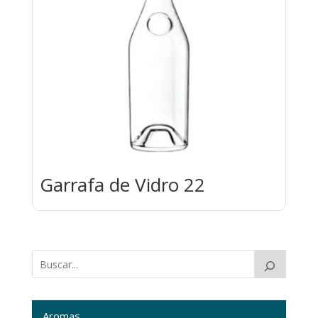
Garrafa de Vidro 22
Aromas