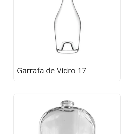
Garrafa de Vidro 17