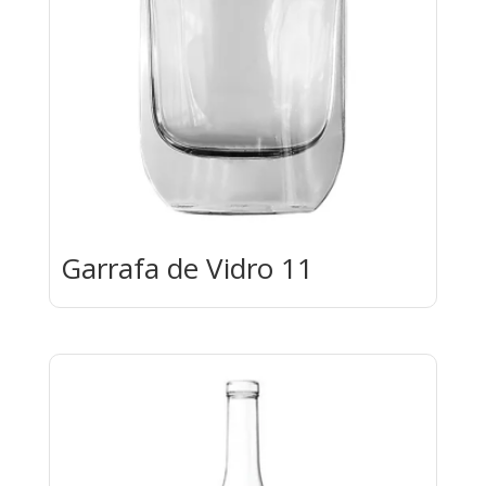
Garrafa de Vidro 11