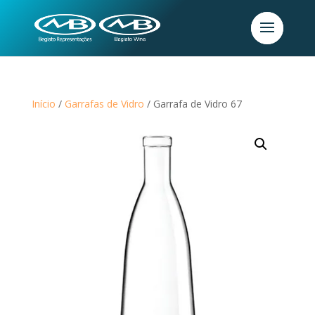
Início
/
Garrafas de Vidro
/ Garrafa de Vidro 67