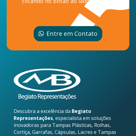
clicando no botão ao lado.
Entre em Contato
Descubra a excelência da
Begiato
Representações
, especialista em soluções
inovadoras para Tampas Plásticas, Rolhas,
Cortiça, Garrafas, Cápsulas, Lacres e Tampas