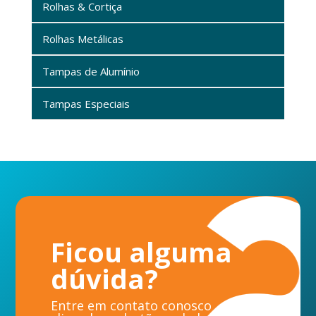
Rolhas & Cortiça
Rolhas Metálicas
Tampas de Alumínio
Tampas Especiais
Ficou alguma
dúvida?
Entre em contato conosco