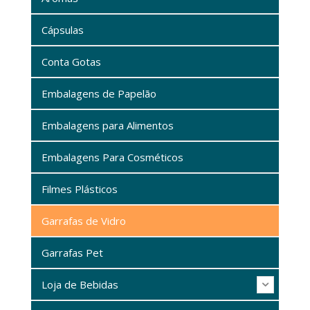
Cápsulas
Conta Gotas
Embalagens de Papelão
Embalagens para Alimentos
Embalagens Para Cosméticos
Filmes Plásticos
Garrafas de Vidro
Garrafas Pet
Loja de Bebidas