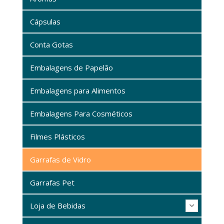
Cápsulas
Conta Gotas
Embalagens de Papelão
Embalagens para Alimentos
Embalagens Para Cosméticos
Filmes Plásticos
Garrafas de Vidro
Garrafas Pet
Loja de Bebidas