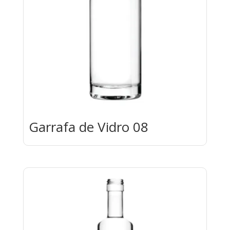
Garrafa de Vidro 08