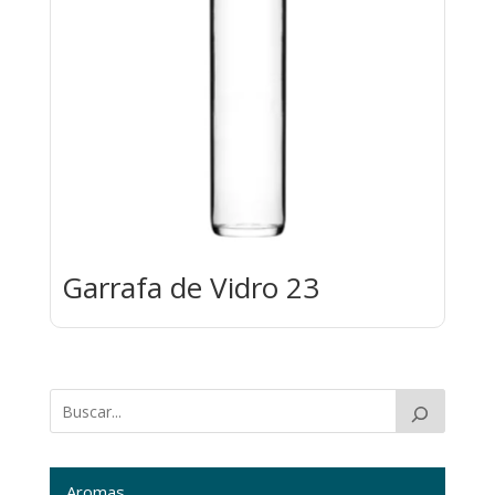
Garrafa de Vidro 23
Aromas