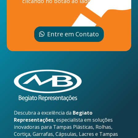
clicando no botão ao lado.
Entre em Contato
Descubra a excelência da
Begiato
Representações
, especialista em soluções
inovadoras para Tampas Plásticas, Rolhas,
Cortiça, Garrafas, Cápsulas, Lacres e Tampas