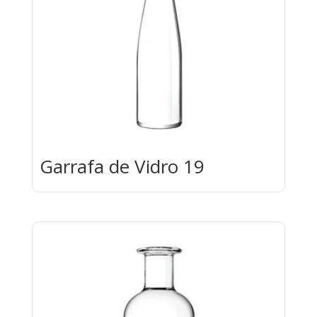
Garrafa de Vidro 19