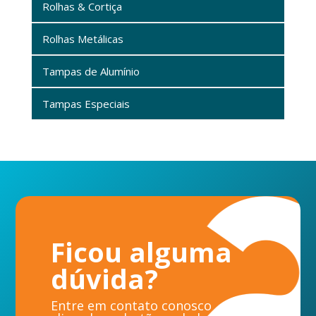
Rolhas & Cortiça
Rolhas Metálicas
Tampas de Alumínio
Tampas Especiais
Ficou alguma
dúvida?
Entre em contato conosco