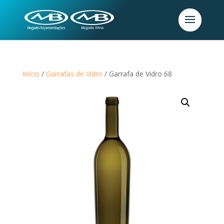
Início
/
Garrafas de Vidro
/ Garrafa de Vidro 68