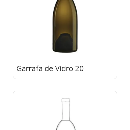
Garrafa de Vidro 20