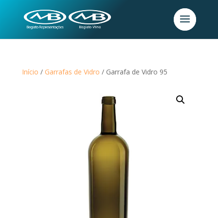
Início
/
Garrafas de Vidro
/ Garrafa de Vidro 95