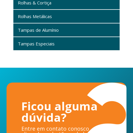
Rolhas & Cortiça
Rolhas Metálicas
Tampas de Alumínio
Tampas Especiais
Ficou alguma
dúvida?
Entre em contato conosco