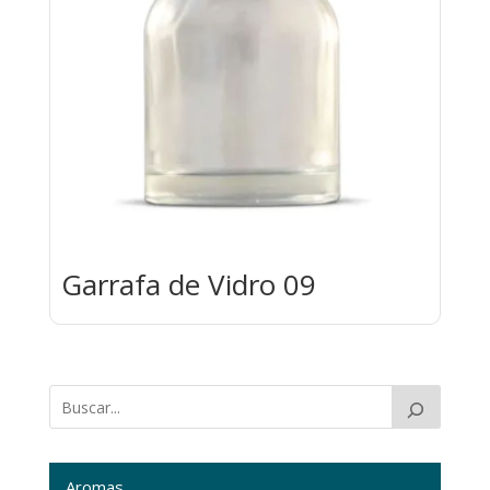
Garrafa de Vidro 09
Aromas