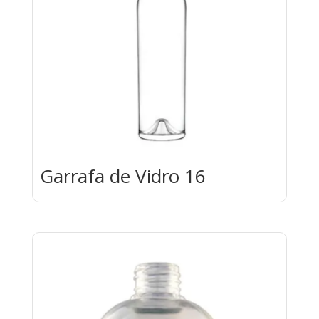
Garrafa de Vidro 16