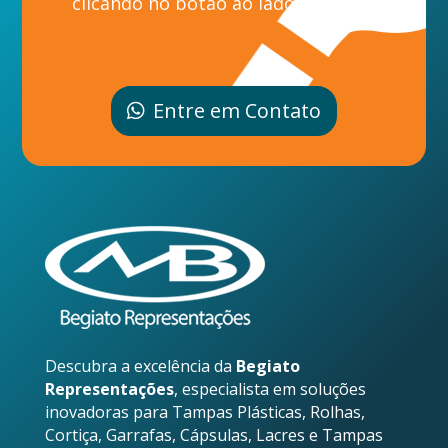
clicando no botão ao lado.
Entre em Contato
Descubra a excelência da
Begiato
Representações
, especialista em soluções
inovadoras para Tampas Plásticas, Rolhas,
Cortiça, Garrafas, Cápsulas, Lacres e Tampas