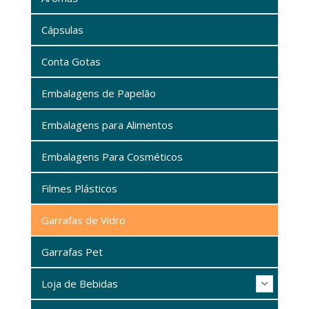
Cápsulas
Conta Gotas
Embalagens de Papelão
Embalagens para Alimentos
Embalagens Para Cosméticos
Filmes Plásticos
Garrafas de Vidro
Garrafas Pet
Loja de Bebidas