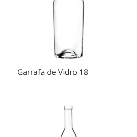
Garrafa de Vidro 18