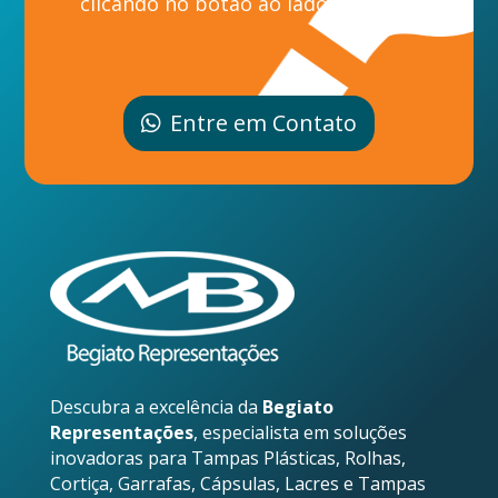
clicando no botão ao lado.
Entre em Contato
Descubra a excelência da
Begiato
Representações
, especialista em soluções
inovadoras para Tampas Plásticas, Rolhas,
Cortiça, Garrafas, Cápsulas, Lacres e Tampas