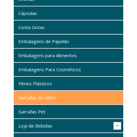
Cápsulas
Conta Gotas
Embalagens de Papelão
Embalagens para Alimentos
Embalagens Para Cosméticos
Filmes Plásticos
Garrafas de Vidro
Garrafas Pet
Loja de Bebidas