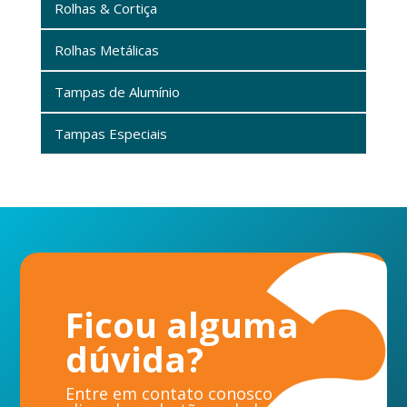
Rolhas & Cortiça
Rolhas Metálicas
Tampas de Alumínio
Tampas Especiais
Ficou alguma
dúvida?
Entre em contato conosco