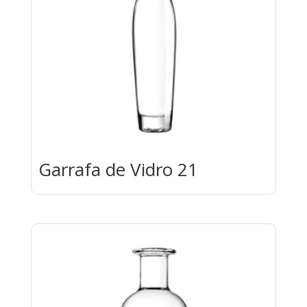
Garrafa de Vidro 21