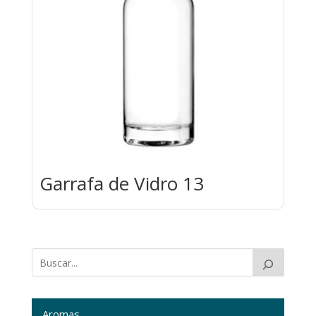
Garrafa de Vidro 13
Aromas