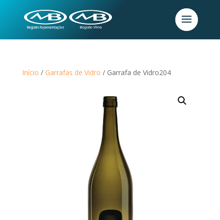
Início
/
Garrafas de Vidro
/ Garrafa de Vidro204