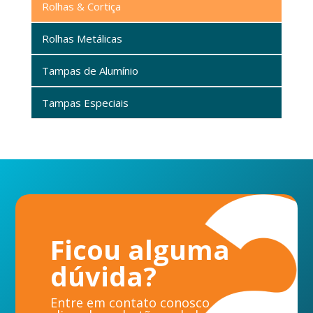
Rolhas & Cortiça
Rolhas Metálicas
Tampas de Alumínio
Tampas Especiais
Ficou alguma
dúvida?
Entre em contato conosco