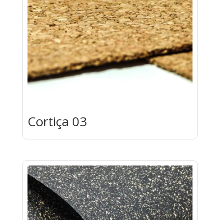
Cortiça 03