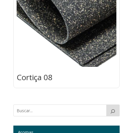
Cortiça 08
Aromas