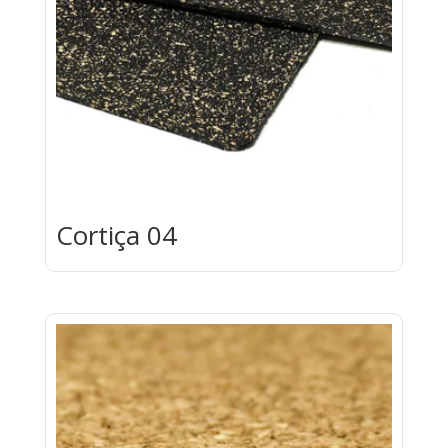
Cortiça 04