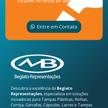
clicando no botão ao lado.
Entre em Contato
Descubra a excelência da
Begiato
Representações
, especialista em soluções
inovadoras para Tampas Plásticas, Rolhas,
Cortiça, Garrafas, Cápsulas, Lacres e Tampas