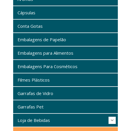
Cápsulas
Conta Gotas
Embalagens de Papelão
Embalagens para Alimentos
Embalagens Para Cosméticos
Filmes Plásticos
Garrafas de Vidro
Garrafas Pet
Loja de Bebidas