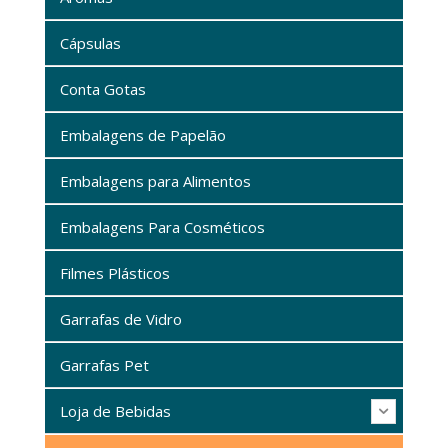
Cápsulas
Conta Gotas
Embalagens de Papelão
Embalagens para Alimentos
Embalagens Para Cosméticos
Filmes Plásticos
Garrafas de Vidro
Garrafas Pet
Loja de Bebidas