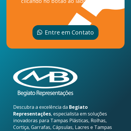
clicando no botão ao lado.
Entre em Contato
Descubra a excelência da
Begiato
Representações
, especialista em soluções
inovadoras para Tampas Plásticas, Rolhas,
Cortiça, Garrafas, Cápsulas, Lacres e Tampas