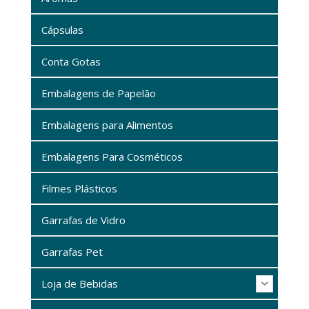
Cápsulas
Conta Gotas
Embalagens de Papelão
Embalagens para Alimentos
Embalagens Para Cosméticos
Filmes Plásticos
Garrafas de Vidro
Garrafas Pet
Loja de Bebidas