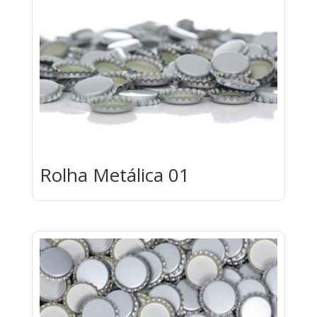
Rolha Metálica 01