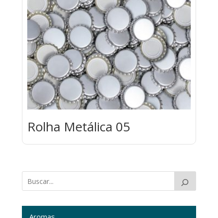
Rolha Metálica 05
Aromas