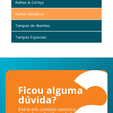
Rolhas & Cortiça
Rolhas Metálicas
Tampas de Alumínio
Tampas Especiais
Ficou alguma
dúvida?
Entre em contato conosco