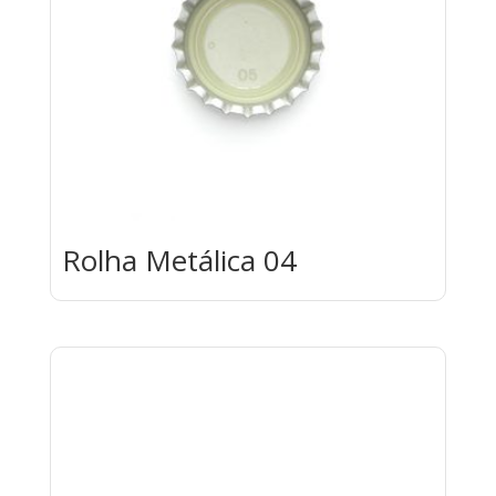
Rolha Metálica 04