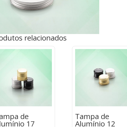
odutos relacionados
ampa de
Tampa de
lumínio 17
Alumínio 12