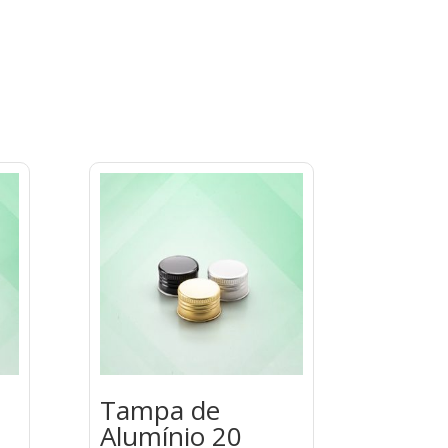
Tampa de
Alumínio 20