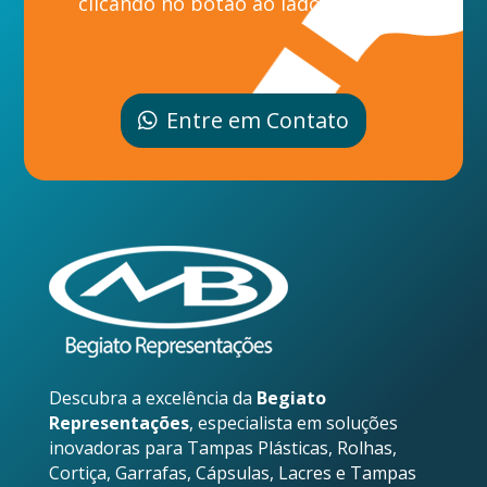
clicando no botão ao lado.
Entre em Contato
Descubra a excelência da
Begiato
Representações
, especialista em soluções
inovadoras para Tampas Plásticas, Rolhas,
Cortiça, Garrafas, Cápsulas, Lacres e Tampas