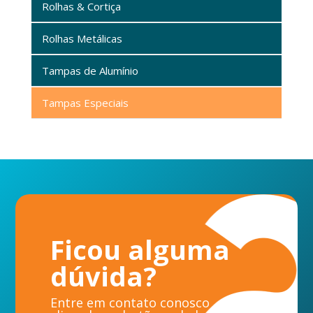
Rolhas & Cortiça
Rolhas Metálicas
Tampas de Alumínio
Tampas Especiais
Ficou alguma
dúvida?
Entre em contato conosco