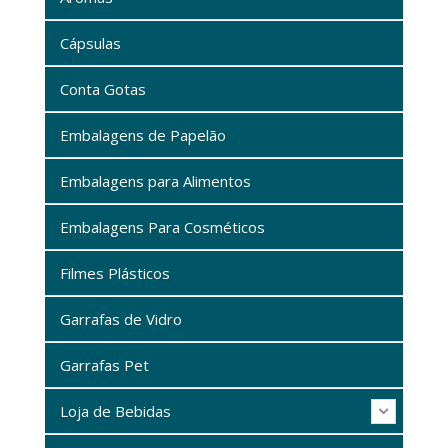
Cápsulas
Conta Gotas
Embalagens de Papelão
Embalagens para Alimentos
Embalagens Para Cosméticos
Filmes Plásticos
Garrafas de Vidro
Garrafas Pet
Loja de Bebidas