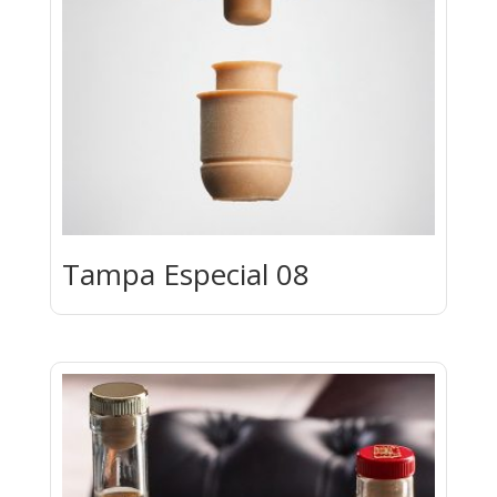
Tampa Especial 08