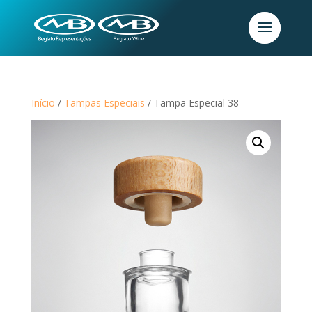
Início
/
Tampas Especiais
/ Tampa Especial 38