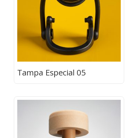
Tampa Especial 05