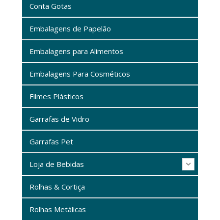
Conta Gotas
Embalagens de Papelão
Embalagens para Alimentos
Embalagens Para Cosméticos
Filmes Plásticos
Garrafas de Vidro
Garrafas Pet
Loja de Bebidas
Rolhas & Cortiça
Rolhas Metálicas