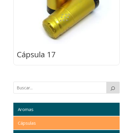
Cápsula 17
Aromas
Cápsulas