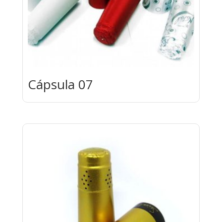
Cápsula 07