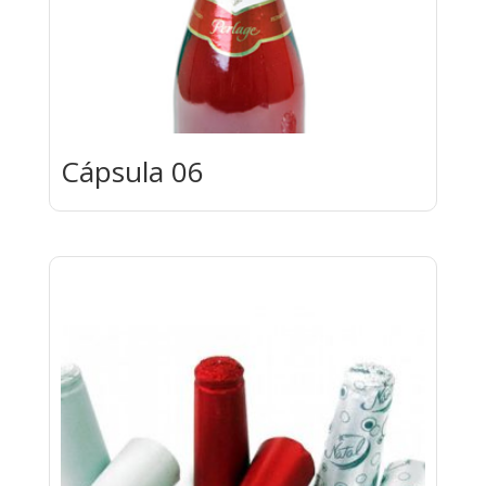
Cápsula 06