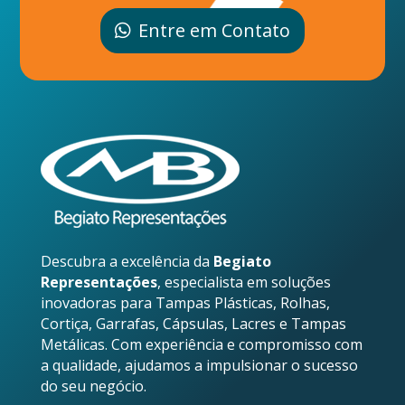
Entre em Contato
Descubra a excelência da
Begiato
Representações
, especialista em soluções
inovadoras para Tampas Plásticas, Rolhas,
Cortiça, Garrafas, Cápsulas, Lacres e Tampas
Metálicas. Com experiência e compromisso com
a qualidade, ajudamos a impulsionar o sucesso
do seu negócio.